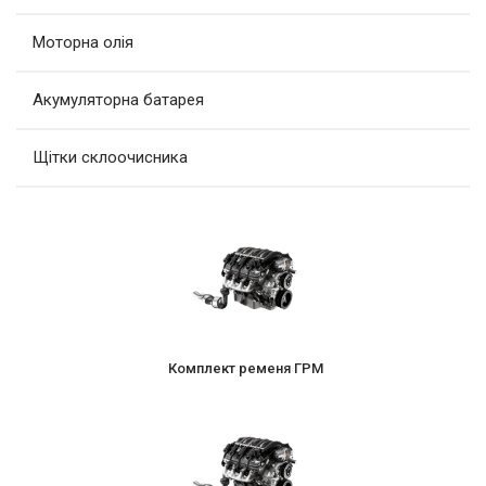
Моторна олія
Акумуляторна батарея
Щітки склоочисника
Комплект ременя ГРМ