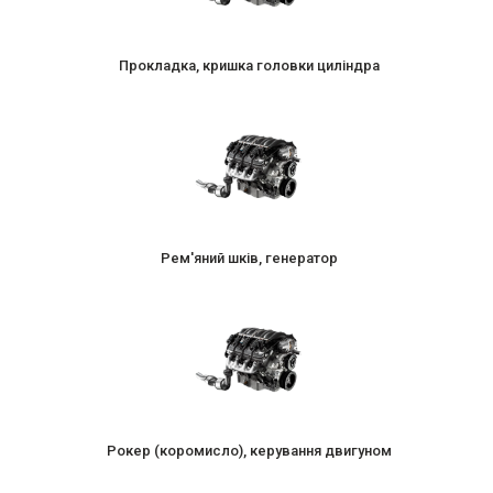
Прокладка, кришка головки циліндра
Рем'яний шків, генератор
Рокер (коромисло), керування двигуном