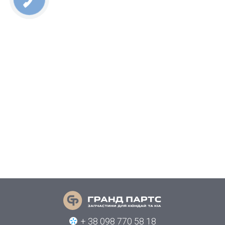
+ 38 098 770 58 18