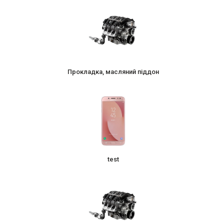
Прокладка, масляний піддон
test