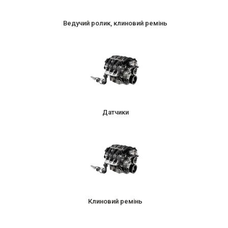
Ведучий ролик, клиновий ремінь
Датчики
Клиновий ремінь