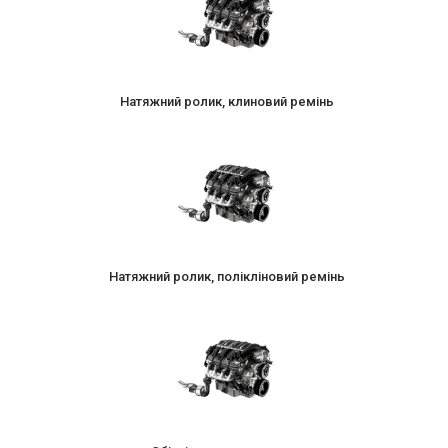
Натяжний ролик, клиновий ремінь
Натяжний ролик, полікліновий ремінь