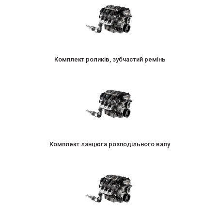
Комплект роликів, зубчастий ремінь
Комплект ланцюга розподільного валу