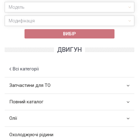
Модель
Модифікація
ВИБІР
ДВИГУН
Всі категорії
Запчастини для ТО
Повний каталог
Олії
Охолоджуючі рідини