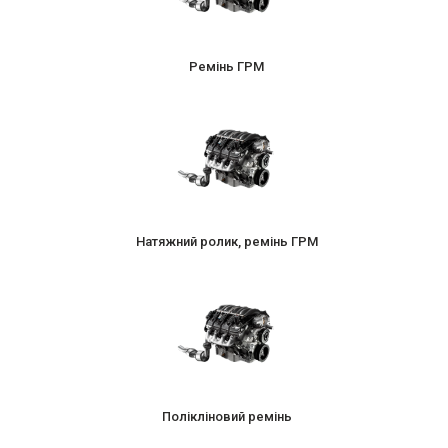
Ремінь ГРМ
Натяжний ролик, ремінь ГРМ
Полікліновий ремінь