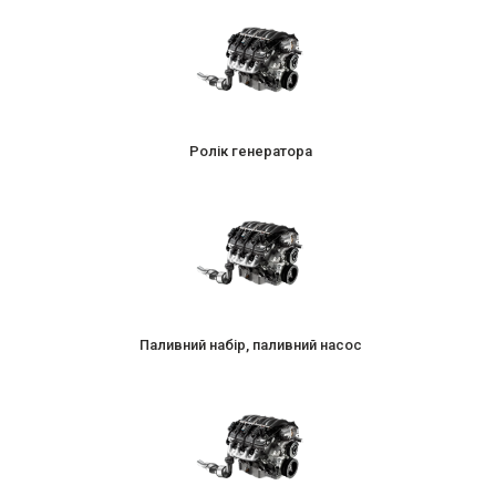
Ролік генератора
Паливний набір, паливний насос