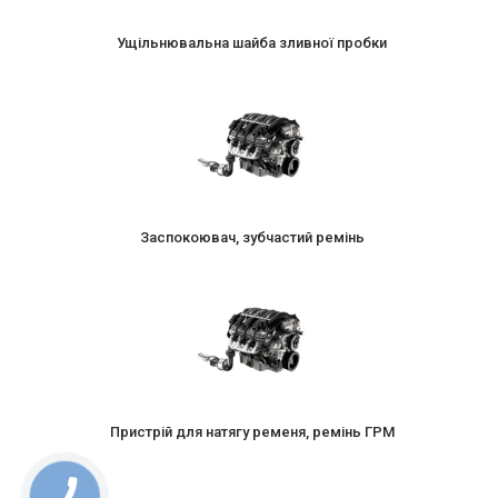
Ущільнювальна шайба зливної пробки
Заспокоювач, зубчастий ремінь
Пристрій для натягу ременя, ремінь ГРМ