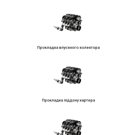
Прокладка впускного колектора
Прокладка піддону картера