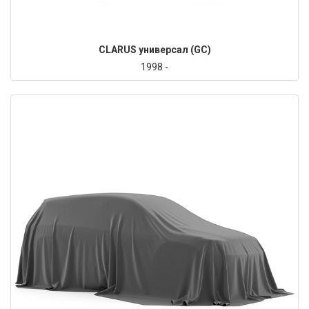
CLARUS универсал (GC)
1998 -