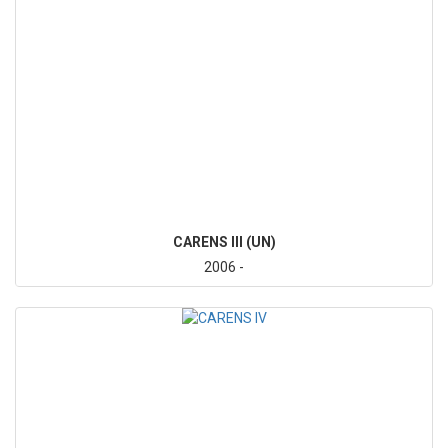
CARENS III (UN)
2006 -