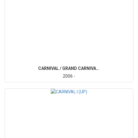
CARNIVAL / GRAND CARNIVAL III (VQ)
2006 -