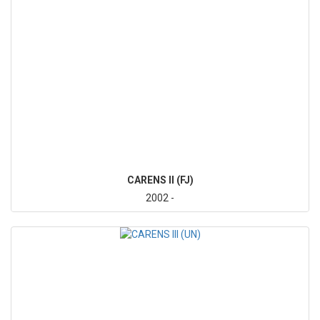
CARENS II (FJ)
2002 -