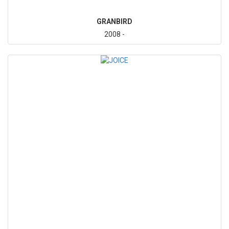
GRANBIRD
2008 -