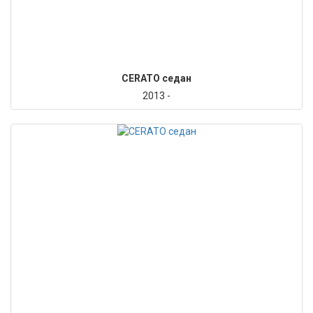
CERATO седан
2013 -