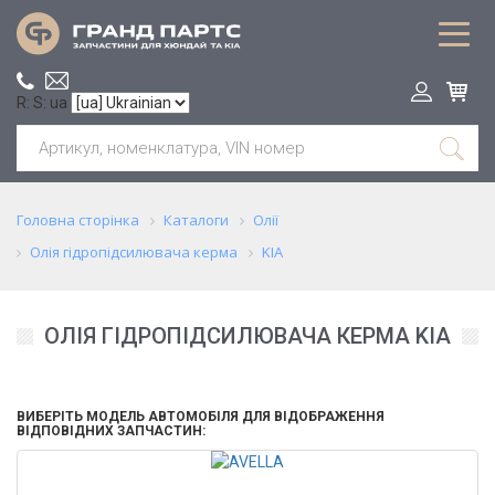
R: S: ua
Головна сторінка
Каталоги
Олії
Олія гідропідсилювача керма
KIA
ОЛІЯ ГІДРОПІДСИЛЮВАЧА КЕРМА KIA
ВИБЕРІТЬ МОДЕЛЬ АВТОМОБІЛЯ ДЛЯ ВІДОБРАЖЕННЯ
ВІДПОВІДНИХ ЗАПЧАСТИН: