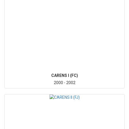
CARENS I (FC)
2000 - 2002