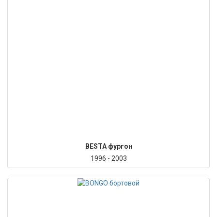
BESTA фургон
1996 - 2003