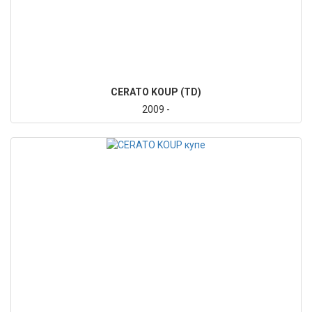
CERATO KOUP (TD)
2009 -