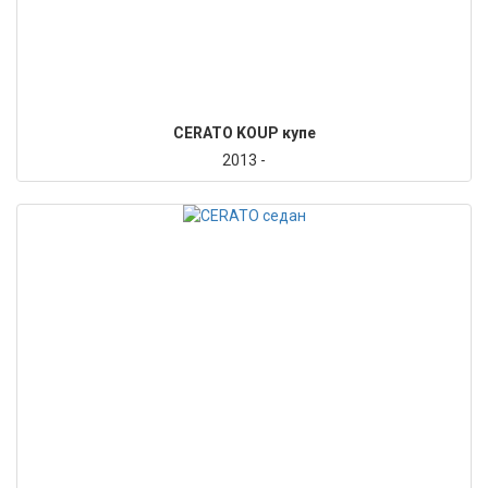
CERATO KOUP купе
2013 -