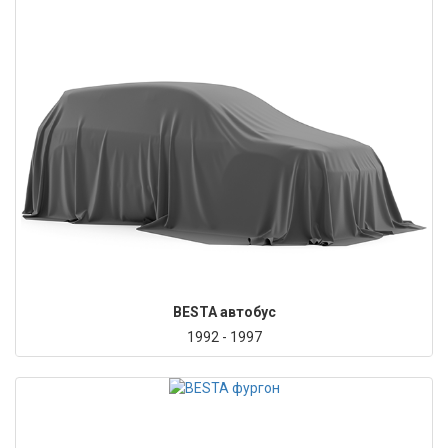
BESTA автобус
1992 - 1997