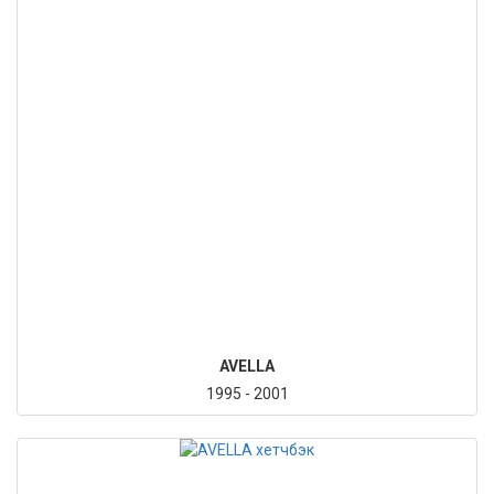
AVELLA
1995 - 2001