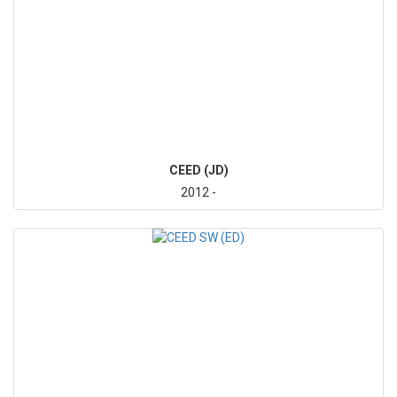
CEED (JD)
2012 -