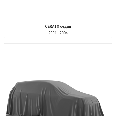
CERATO седан
2001 - 2004