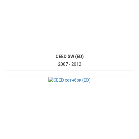
CEED SW (ED)
2007 - 2012