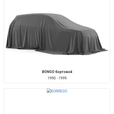
BONGO бортовой
1990 - 1999