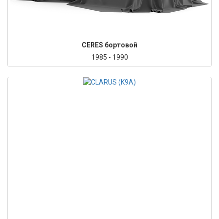
CERES бортовой
1985 - 1990