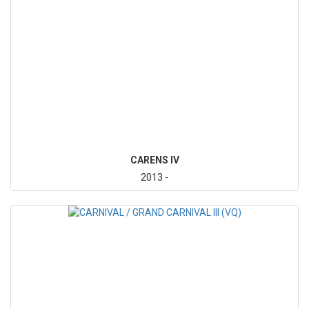
CARENS IV
2013 -