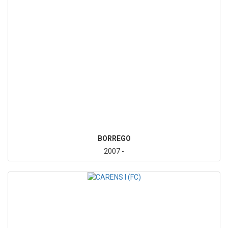
BORREGO
2007 -