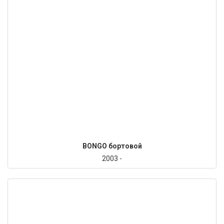
BONGO бортовой
2003 -