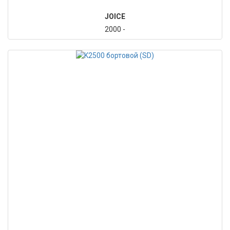
JOICE
2000 -