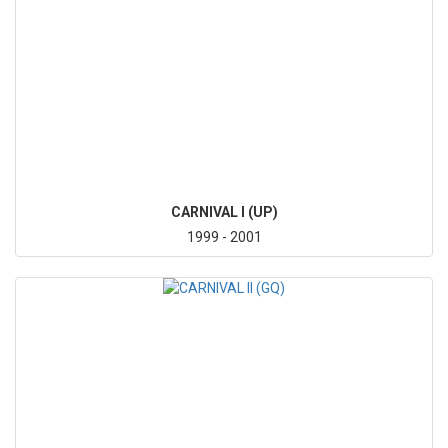
CARNIVAL I (UP)
1999 - 2001