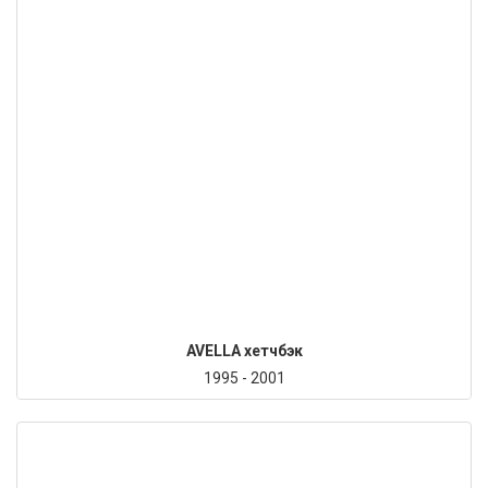
AVELLA хетчбэк
1995 - 2001