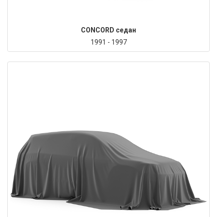
CONCORD седан
1991 - 1997