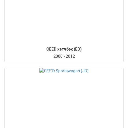
CEED хетчбэк (ED)
2006 - 2012