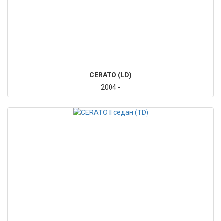
CERATO (LD)
2004 -