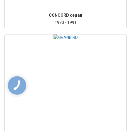
CONCORD седан
1990 - 1991