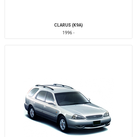
CLARUS (K9A)
1996 -