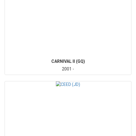
CARNIVAL II (GQ)
2001 -