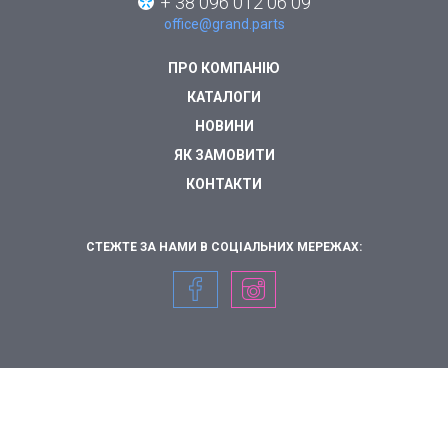
+ 38 096 012 06 09
office@grand.parts
ПРО КОМПАНІЮ
КАТАЛОГИ
НОВИНИ
ЯК ЗАМОВИТИ
КОНТАКТИ
СТЕЖТЕ ЗА НАМИ В СОЦІАЛЬНИХ МЕРЕЖАХ: