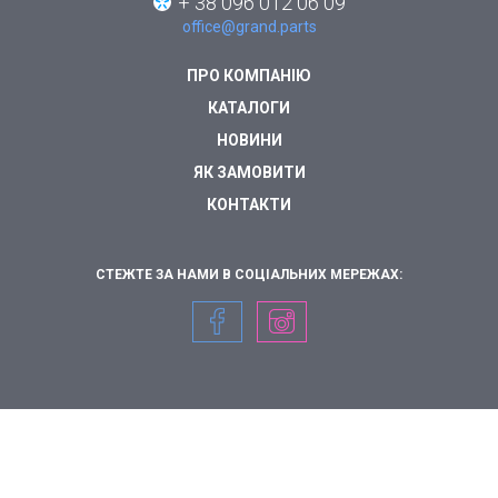
+ 38 096 012 06 09
office@grand.parts
ПРО КОМПАНІЮ
КАТАЛОГИ
НОВИНИ
ЯК ЗАМОВИТИ
КОНТАКТИ
СТЕЖТЕ ЗА НАМИ В СОЦІАЛЬНИХ МЕРЕЖАХ: