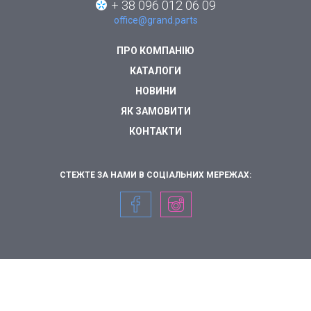
+ 38 096 012 06 09
office@grand.parts
ПРО КОМПАНІЮ
КАТАЛОГИ
НОВИНИ
ЯК ЗАМОВИТИ
КОНТАКТИ
СТЕЖТЕ ЗА НАМИ В СОЦІАЛЬНИХ МЕРЕЖАХ: