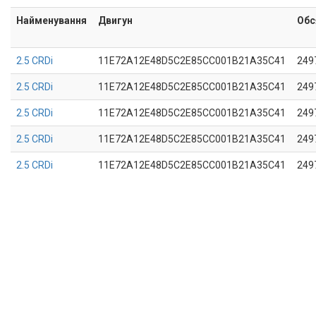
Найменування
Двигун
Обс
2.5 CRDi
11E72A12E48D5C2E85CC001B21A35C41
249
2.5 CRDi
11E72A12E48D5C2E85CC001B21A35C41
249
2.5 CRDi
11E72A12E48D5C2E85CC001B21A35C41
249
2.5 CRDi
11E72A12E48D5C2E85CC001B21A35C41
249
2.5 CRDi
11E72A12E48D5C2E85CC001B21A35C41
249