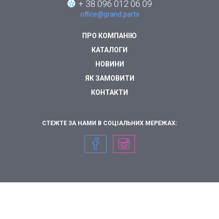
+ 38 096 012 06 09
office@grand.parts
ПРО КОМПАНІЮ
КАТАЛОГИ
НОВИНИ
ЯК ЗАМОВИТИ
КОНТАКТИ
СТЕЖТЕ ЗА НАМИ В СОЦІАЛЬНИХ МЕРЕЖАХ: