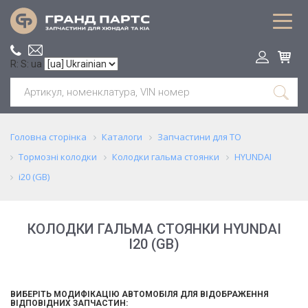
R: S: ua
Головна сторінка
Каталоги
Запчастини для ТО
Тормозні колодки
Колодки гальма стоянки
HYUNDAI
i20 (GB)
КОЛОДКИ ГАЛЬМА СТОЯНКИ HYUNDAI
I20 (GB)
ВИБЕРІТЬ МОДИФІКАЦІЮ АВТОМОБІЛЯ ДЛЯ ВІДОБРАЖЕННЯ
ВІДПОВІДНИХ ЗАПЧАСТИН: