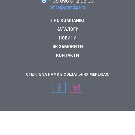
+ 38 096 012 06 09
office@grand.parts
ПРО КОМПАНІЮ
КАТАЛОГИ
НОВИНИ
ЯК ЗАМОВИТИ
КОНТАКТИ
СТЕЖТЕ ЗА НАМИ В СОЦІАЛЬНИХ МЕРЕЖАХ: