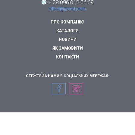
+ 38 096 012 06 09
office@grand.parts
ПРО КОМПАНІЮ
КАТАЛОГИ
НОВИНИ
ЯК ЗАМОВИТИ
КОНТАКТИ
СТЕЖТЕ ЗА НАМИ В СОЦІАЛЬНИХ МЕРЕЖАХ: