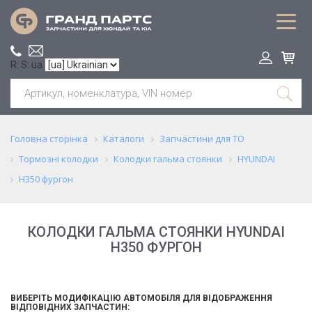
R: S: ua
Головна сторінка
Каталоги
Запчастини для ТО
Тормозні колодки
Колодки гальма стоянки
HYUNDAI
H350 фургон
КОЛОДКИ ГАЛЬМА СТОЯНКИ HYUNDAI
H350 ФУРГОН
ВИБЕРІТЬ МОДИФІКАЦІЮ АВТОМОБІЛЯ ДЛЯ ВІДОБРАЖЕННЯ
ВІДПОВІДНИХ ЗАПЧАСТИН: