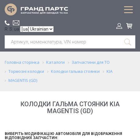
R: S: ua
Головна сторінка
Каталоги
Запчастини для ТО
Тормозні колодки
Колодки гальма стоянки
KIA
MAGENTIS (GD)
КОЛОДКИ ГАЛЬМА СТОЯНКИ KIA
MAGENTIS (GD)
ВИБЕРІТЬ МОДИФІКАЦІЮ АВТОМОБІЛЯ ДЛЯ ВІДОБРАЖЕННЯ
ВІДПОВІДНИХ ЗАПЧАСТИН: