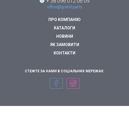
+ 38 096 012 06 09
office@grand.parts
ПРО КОМПАНІЮ
КАТАЛОГИ
НОВИНИ
ЯК ЗАМОВИТИ
КОНТАКТИ
СТЕЖТЕ ЗА НАМИ В СОЦІАЛЬНИХ МЕРЕЖАХ: