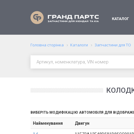
КАТАЛОГ
Головна сторінка
Каталоги
Запчастини для ТО
КОЛОДК
ВИБЕРІТЬ МОДИФІКАЦІЮ АВТОМОБІЛЯ ДЛЯ ВІДОБРАЖ
Найменування
Двигун