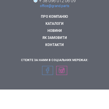
+ 38 096 012 06 09
office@grand.parts
ПРО КОМПАНІЮ
КАТАЛОГИ
НОВИНИ
ЯК ЗАМОВИТИ
КОНТАКТИ
СТЕЖТЕ ЗА НАМИ В СОЦІАЛЬНИХ МЕРЕЖАХ: