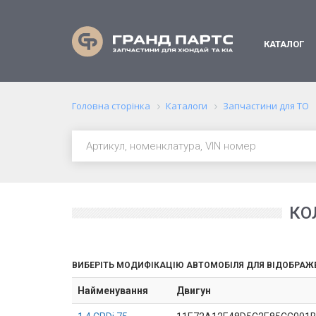
КАТАЛОГ
Головна сторінка
Каталоги
Запчастини для ТО
КО
ВИБЕРІТЬ МОДИФІКАЦІЮ АВТОМОБІЛЯ ДЛЯ ВІДОБРАЖ
Найменування
Двигун