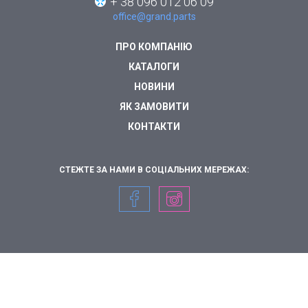
+ 38 096 012 06 09
office@grand.parts
ПРО КОМПАНІЮ
КАТАЛОГИ
НОВИНИ
ЯК ЗАМОВИТИ
КОНТАКТИ
СТЕЖТЕ ЗА НАМИ В СОЦІАЛЬНИХ МЕРЕЖАХ: