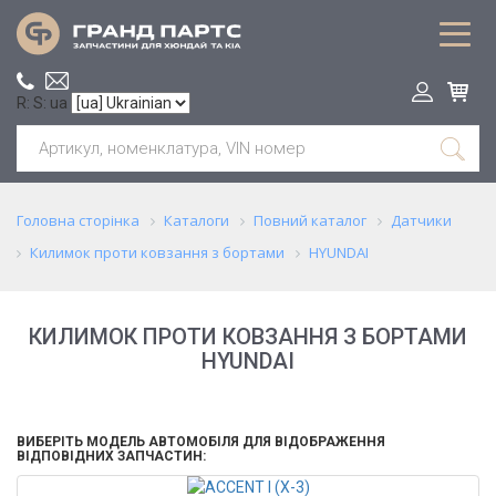
R: S: ua
Головна сторінка
Каталоги
Повний каталог
Датчики
Килимок проти ковзання з бортами
HYUNDAI
КИЛИМОК ПРОТИ КОВЗАННЯ З БОРТАМИ
HYUNDAI
ВИБЕРІТЬ МОДЕЛЬ АВТОМОБІЛЯ ДЛЯ ВІДОБРАЖЕННЯ
ВІДПОВІДНИХ ЗАПЧАСТИН: