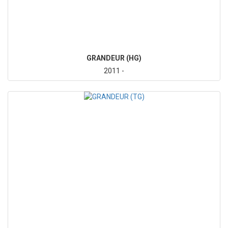
GRANDEUR (HG)
2011 -