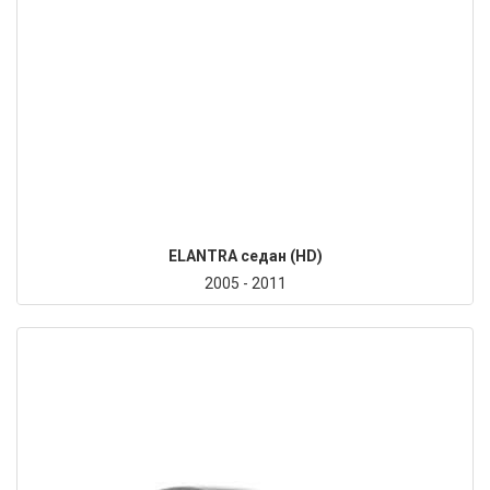
ELANTRA седан (HD)
2005 - 2011