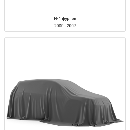
H-1 фургон
2000 - 2007