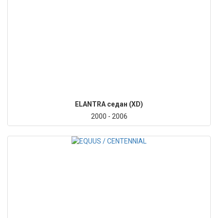
ELANTRA седан (XD)
2000 - 2006