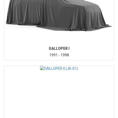
GALLOPER I
1991 - 1998