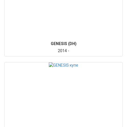
GENESIS (DH)
2014 -