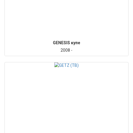
GENESIS купе
2008 -