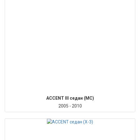
ACCENT III седан (MC)
2005 - 2010