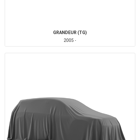
GRANDEUR (TG)
2005 -