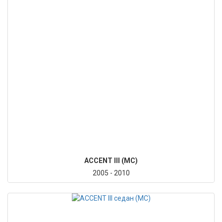
ACCENT III (MC)
2005 - 2010