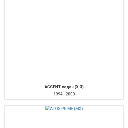
ACCENT седан (X-3)
1994 - 2000