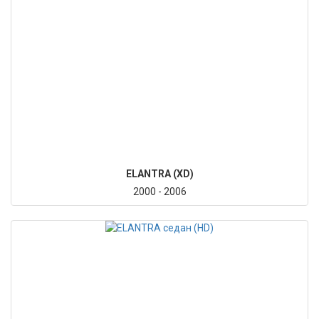
ELANTRA (XD)
2000 - 2006