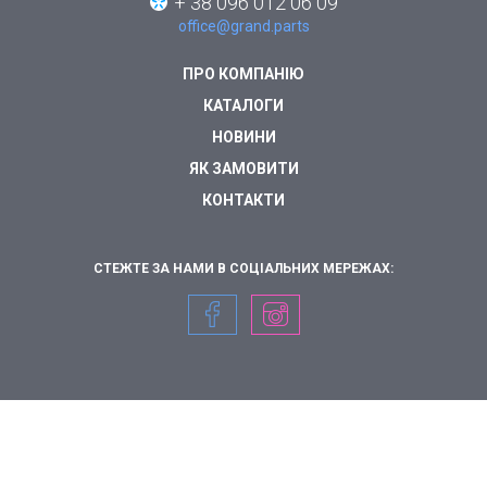
+ 38 096 012 06 09
office@grand.parts
ПРО КОМПАНІЮ
КАТАЛОГИ
НОВИНИ
ЯК ЗАМОВИТИ
КОНТАКТИ
СТЕЖТЕ ЗА НАМИ В СОЦІАЛЬНИХ МЕРЕЖАХ: