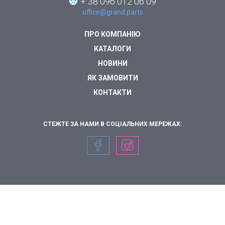
+ 38 096 012 06 09
office@grand.parts
ПРО КОМПАНІЮ
КАТАЛОГИ
НОВИНИ
ЯК ЗАМОВИТИ
КОНТАКТИ
СТЕЖТЕ ЗА НАМИ В СОЦІАЛЬНИХ МЕРЕЖАХ: