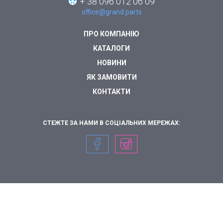
+ 38 096 012 06 09
office@grand.parts
ПРО КОМПАНІЮ
КАТАЛОГИ
НОВИНИ
ЯК ЗАМОВИТИ
КОНТАКТИ
СТЕЖТЕ ЗА НАМИ В СОЦІАЛЬНИХ МЕРЕЖАХ: