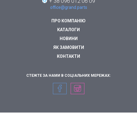
+ 38 096 012 06 09
office@grand.parts
ПРО КОМПАНІЮ
КАТАЛОГИ
НОВИНИ
ЯК ЗАМОВИТИ
КОНТАКТИ
СТЕЖТЕ ЗА НАМИ В СОЦІАЛЬНИХ МЕРЕЖАХ: