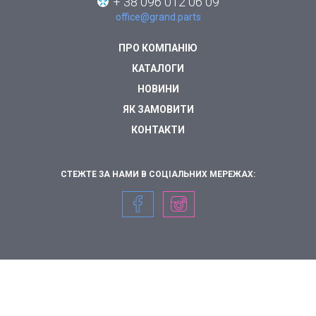
+ 38 096 012 06 09
office@grand.parts
ПРО КОМПАНІЮ
КАТАЛОГИ
НОВИНИ
ЯК ЗАМОВИТИ
КОНТАКТИ
СТЕЖТЕ ЗА НАМИ В СОЦІАЛЬНИХ МЕРЕЖАХ: