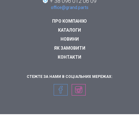
+ 38 096 012 06 09
office@grand.parts
ПРО КОМПАНІЮ
КАТАЛОГИ
НОВИНИ
ЯК ЗАМОВИТИ
КОНТАКТИ
СТЕЖТЕ ЗА НАМИ В СОЦІАЛЬНИХ МЕРЕЖАХ: