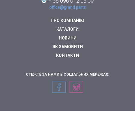
+ 38 096 012 06 09
office@grand.parts
ПРО КОМПАНІЮ
КАТАЛОГИ
НОВИНИ
ЯК ЗАМОВИТИ
КОНТАКТИ
СТЕЖТЕ ЗА НАМИ В СОЦІАЛЬНИХ МЕРЕЖАХ: