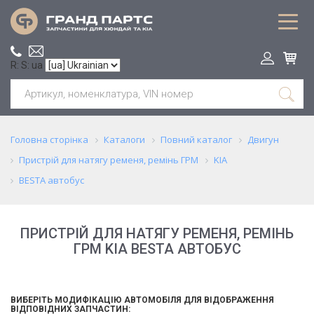
R: S: ua
Головна сторінка
Каталоги
Повний каталог
Двигун
Пристрій для натягу ременя, ремінь ГРМ
KIA
BESTA автобус
ПРИСТРІЙ ДЛЯ НАТЯГУ РЕМЕНЯ, РЕМІНЬ
ГРМ KIA BESTA АВТОБУС
ВИБЕРІТЬ МОДИФІКАЦІЮ АВТОМОБІЛЯ ДЛЯ ВІДОБРАЖЕННЯ
ВІДПОВІДНИХ ЗАПЧАСТИН: