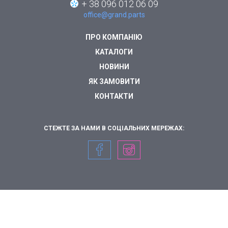
+ 38 096 012 06 09
office@grand.parts
ПРО КОМПАНІЮ
КАТАЛОГИ
НОВИНИ
ЯК ЗАМОВИТИ
КОНТАКТИ
СТЕЖТЕ ЗА НАМИ В СОЦІАЛЬНИХ МЕРЕЖАХ: