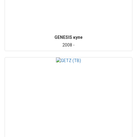
GENESIS купе
2008 -