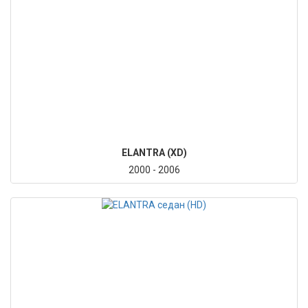
ELANTRA (XD)
2000 - 2006