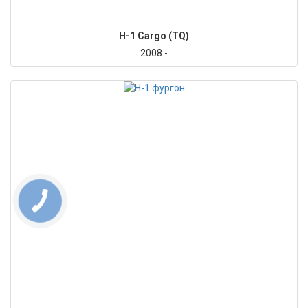
H-1 Cargo (TQ)
2008 -