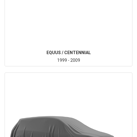
EQUUS / CENTENNIAL
1999 - 2009