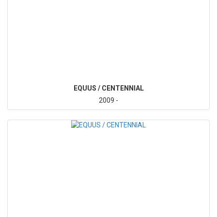
EQUUS / CENTENNIAL
2009 -