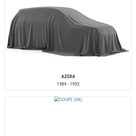
AZERA
1989 - 1992