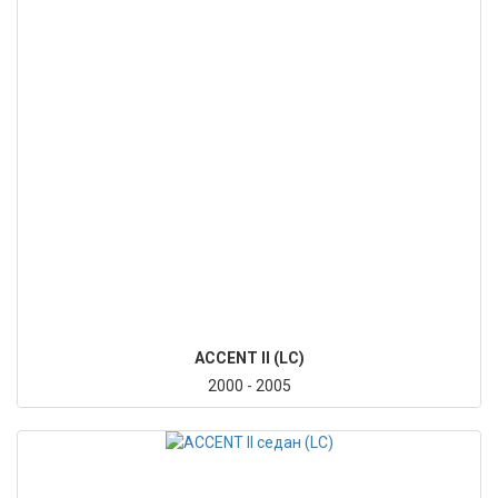
ACCENT II (LC)
2000 - 2005