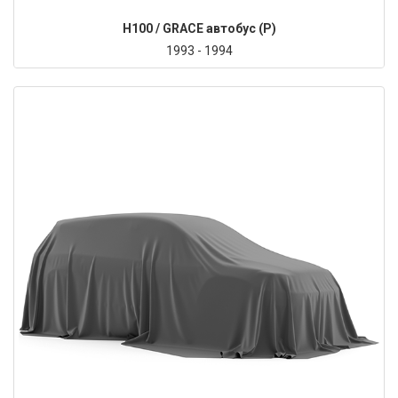
H100 / GRACE автобус (P)
1993 - 1994