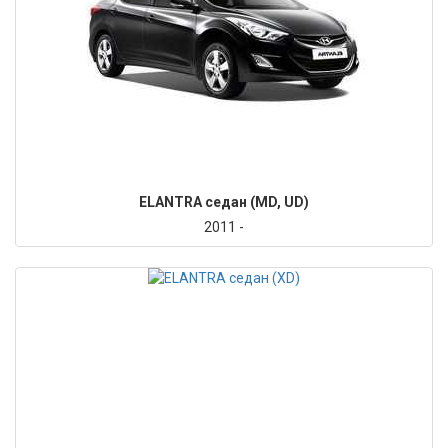
ELANTRA седан (MD, UD)
2011 -