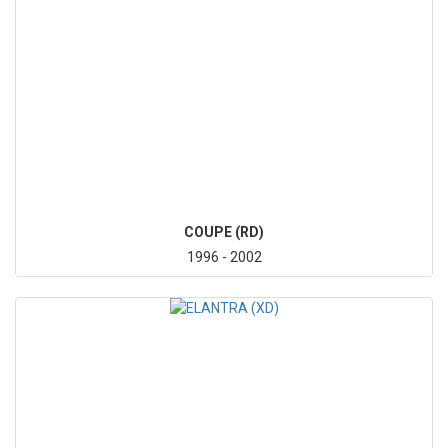
COUPE (RD)
1996 - 2002