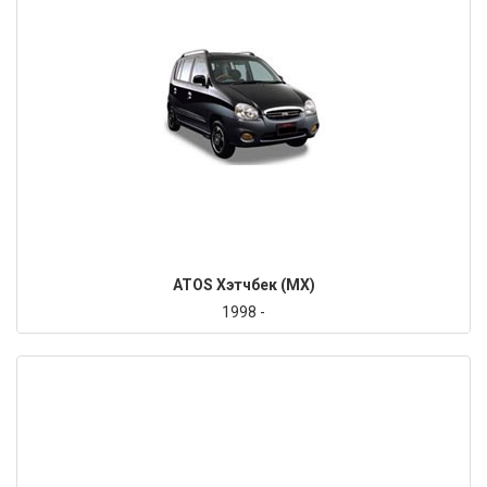
ATOS Хэтчбек (MX)
1998 -