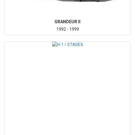
GRANDEUR II
1992 - 1999