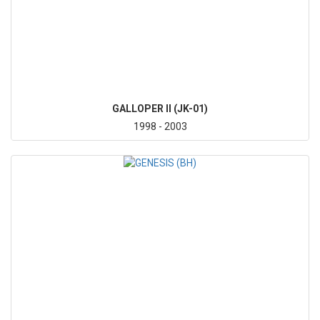
GALLOPER II (JK-01)
1998 - 2003