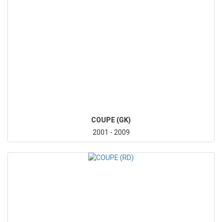
COUPE (GK)
2001 - 2009