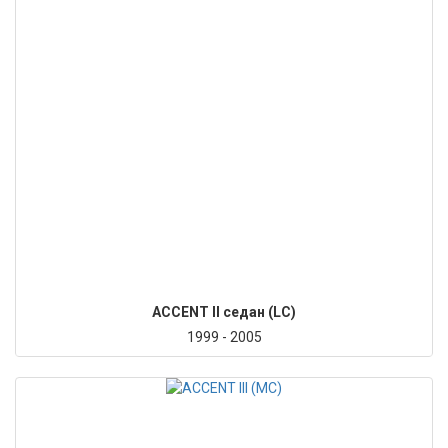
ACCENT II седан (LC)
1999 - 2005