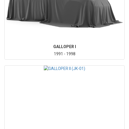
GALLOPER I
1991 - 1998