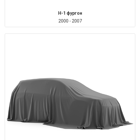
H-1 фургон
2000 - 2007