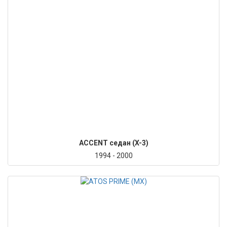
ACCENT седан (X-3)
1994 - 2000