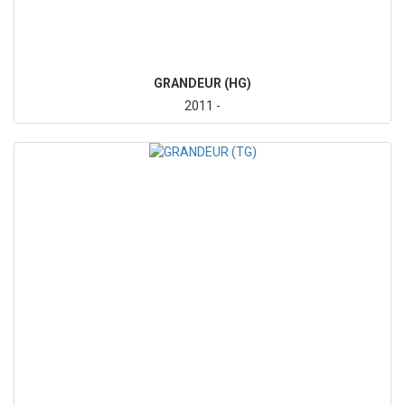
GRANDEUR (HG)
2011 -