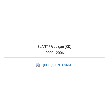
ELANTRA седан (XD)
2000 - 2006