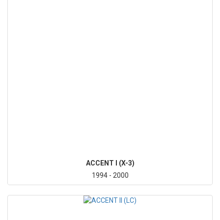
ACCENT I (X-3)
1994 - 2000