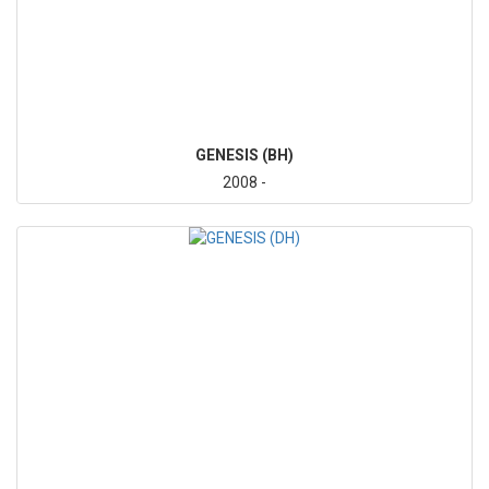
GENESIS (BH)
2008 -