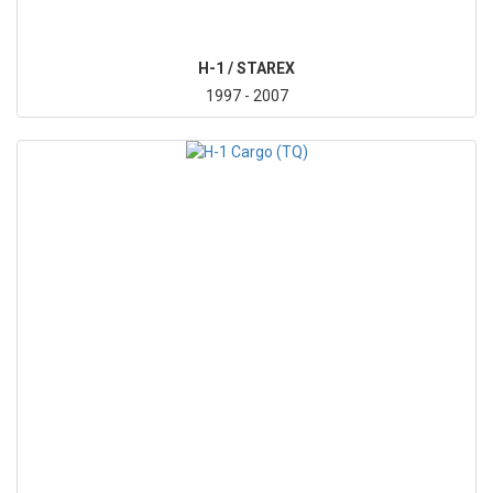
H-1 / STAREX
1997 - 2007