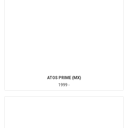
ATOS PRIME (MX)
1999 -