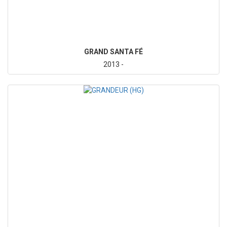
GRAND SANTA FÉ
2013 -