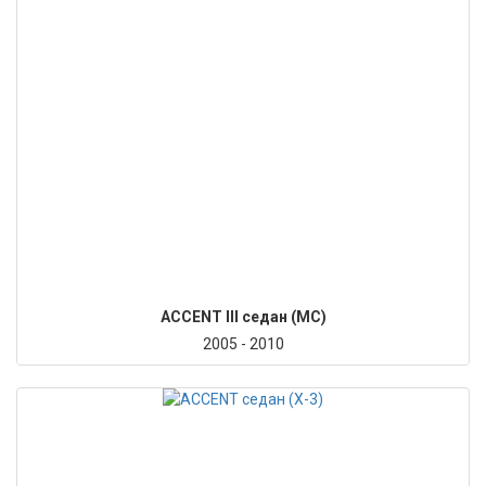
ACCENT III седан (MC)
2005 - 2010