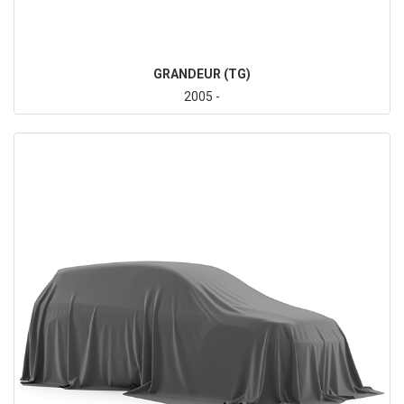
GRANDEUR (TG)
2005 -