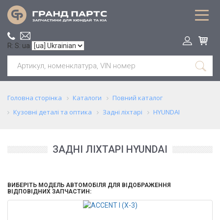
R: S: ua
Головна сторінка
Каталоги
Повний каталог
Кузовні деталі та оптика
Задні ліхтарі
HYUNDAI
ЗАДНІ ЛІХТАРІ HYUNDAI
ВИБЕРІТЬ МОДЕЛЬ АВТОМОБІЛЯ ДЛЯ ВІДОБРАЖЕННЯ
ВІДПОВІДНИХ ЗАПЧАСТИН: