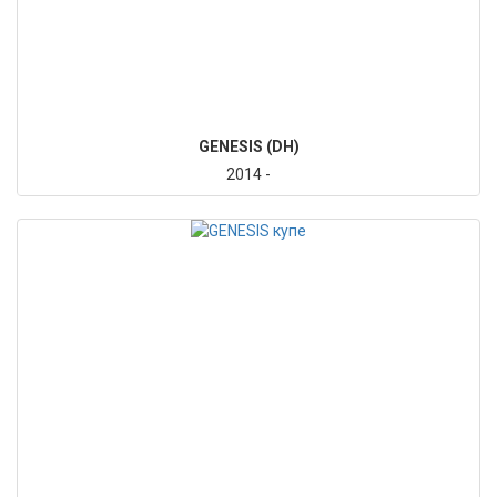
GENESIS (DH)
2014 -