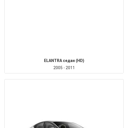
ELANTRA седан (HD)
2005 - 2011