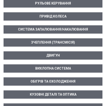
РУЛЬОВЕ КЕРУВАННЯ
ПРИВІД КОЛЕСА
СИСТЕМА ЗАПАЛЮВАННЯ/НАКАЛЮВАННЯ
ЗЧЕПЛЕННЯ (ТРАНСМІСІЯ)
ДВИГУН
ВИХЛОПНА СИСТЕМА
ОБІГРІВ ТА ОХОЛОДЖЕННЯ
КУЗОВНІ ДЕТАЛІ ТА ОПТИКА