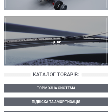
ЩІТКИ
КАТАЛОГ ТОВАРІВ:
ТОРМОЗНА СИСТЕМА
ПІДВІСКА ТА АМОРТИЗАЦІЯ