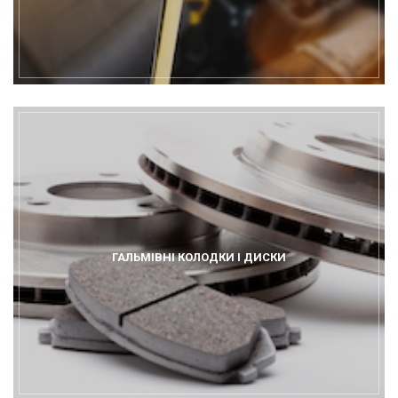
ГАЛЬМІВНІ КОЛОДКИ І ДИСКИ