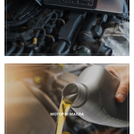
МОТОРНІ МАСЛА