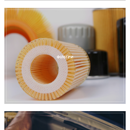
ФІЛЬТРИ