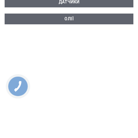
ДАТЧИКИ
ОЛІЇ