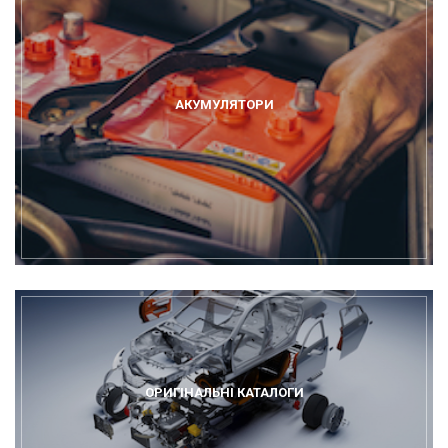
АКУМУЛЯТОРИ
ОРИГІНАЛЬНІ КАТАЛОГИ