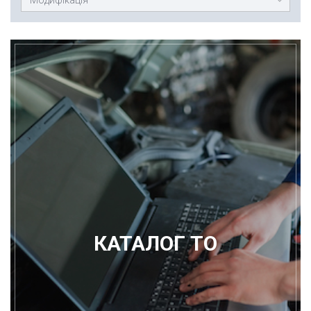
КАТАЛОГ ТО