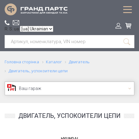
R: S: ua
Головна сторінка
Каталог
Двигатель
Двигатель, успокоители цепи
Ваш гараж
ДВИГАТЕЛЬ, УСПОКОИТЕЛИ ЦЕПИ
HYUNDAI