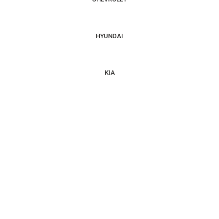
HYUNDAI
KIA