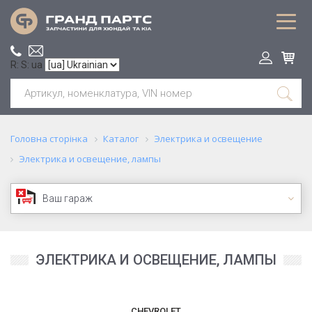
R: S: ua
Головна сторінка
Каталог
Электрика и освещение
Электрика и освещение, лампы
Ваш гараж
ЭЛЕКТРИКА И ОСВЕЩЕНИЕ, ЛАМПЫ
CHEVROLET