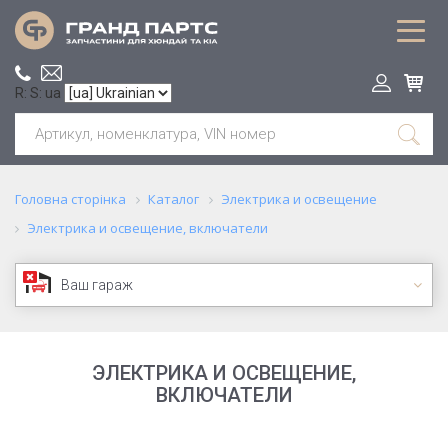
R: S: ua
Головна сторінка
Каталог
Электрика и освещение
Электрика и освещение, включатели
Ваш гараж
ЭЛЕКТРИКА И ОСВЕЩЕНИЕ,
ВКЛЮЧАТЕЛИ