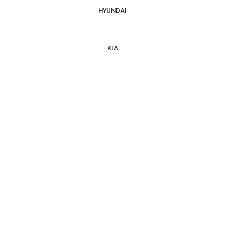
HYUNDAI
KIA