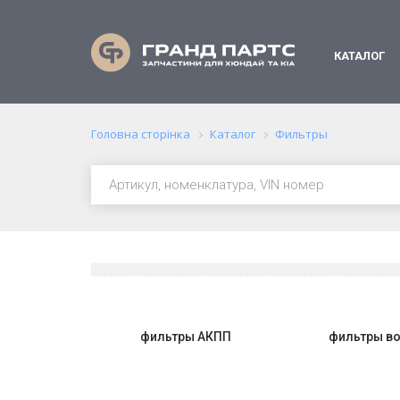
КАТАЛОГ
Головна сторінка
Каталог
Фильтры
фильтры АКПП
фильтры в