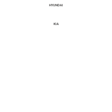
HYUNDAI
KIA