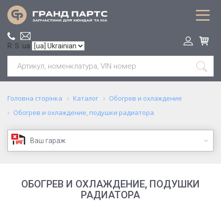
R: S: ua
Головна сторінка
Каталог
Обогрев и охлаждение
Обогрев и охлаждение, подушки радиатора
Ваш гараж
ОБОГРЕВ И ОХЛАЖДЕНИЕ, ПОДУШКИ
РАДИАТОРА