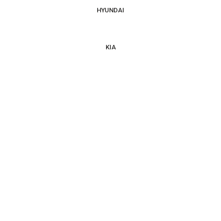
HYUNDAI
KIA