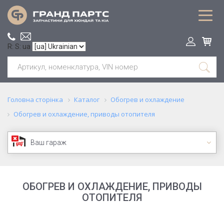
R: S: ua
Головна сторінка
Каталог
Обогрев и охлаждение
Обогрев и охлаждение, приводы отопителя
Ваш гараж
ОБОГРЕВ И ОХЛАЖДЕНИЕ, ПРИВОДЫ
ОТОПИТЕЛЯ