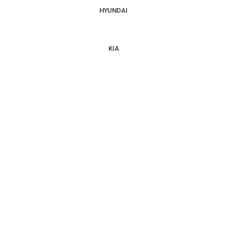
HYUNDAI
KIA