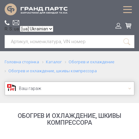
R: S: ua
Головна сторінка
Каталог
Обогрев и охлаждение
Обогрев и охлаждение, шкивы компрессора
Ваш гараж
ОБОГРЕВ И ОХЛАЖДЕНИЕ, ШКИВЫ
КОМПРЕССОРА