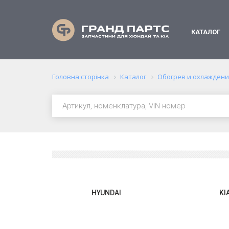
КАТАЛОГ
Головна сторінка
Каталог
Обогрев и охлажден
HYUNDAI
KI