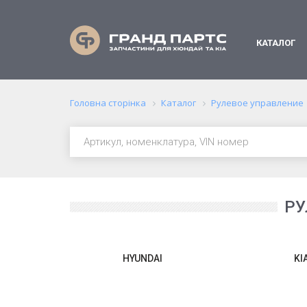
КАТАЛОГ
Головна сторінка
Каталог
Рулевое управление
РУ
HYUNDAI
KI