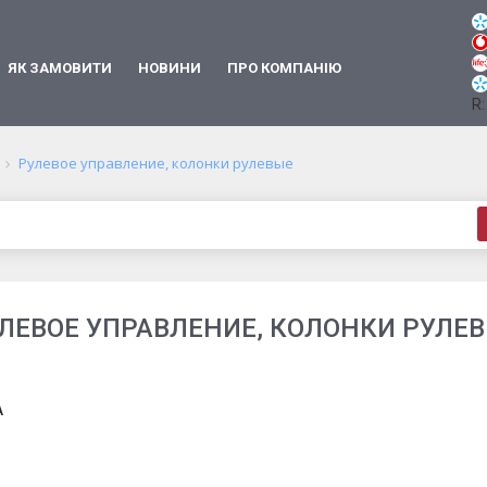
ЯК ЗАМОВИТИ
НОВИНИ
ПРО КОМПАНІЮ
R:
Рулевое управление, колонки рулевые
ЛЕВОЕ УПРАВЛЕНИЕ, КОЛОНКИ РУЛЕ
A