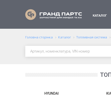
КАТАЛОГ
Головна сторінка
Каталог
Топливная система
ТО
HYUNDAI
KI