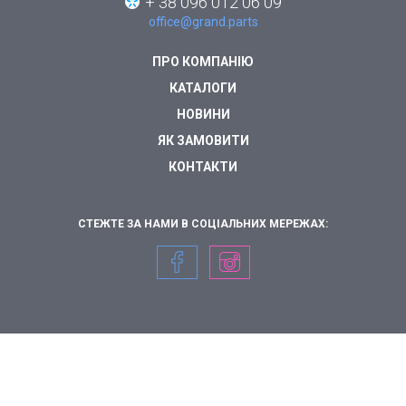
+ 38 096 012 06 09
office@grand.parts
ПРО КОМПАНІЮ
КАТАЛОГИ
НОВИНИ
ЯК ЗАМОВИТИ
КОНТАКТИ
СТЕЖТЕ ЗА НАМИ В СОЦІАЛЬНИХ МЕРЕЖАХ: