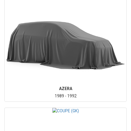
AZERA
1989 - 1992