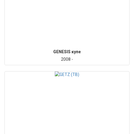
GENESIS купе
2008 -