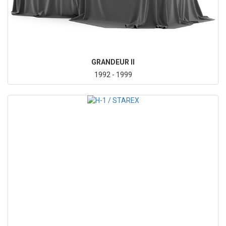
GRANDEUR II
1992 - 1999