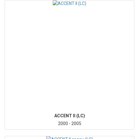
ACCENT II (LC)
2000 - 2005