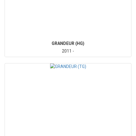
GRANDEUR (HG)
2011 -