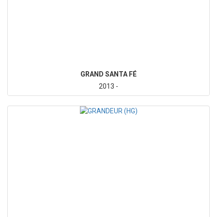
GRAND SANTA FÉ
2013 -