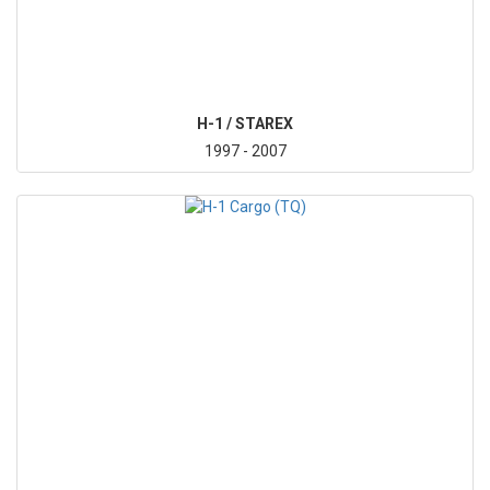
H-1 / STAREX
1997 - 2007