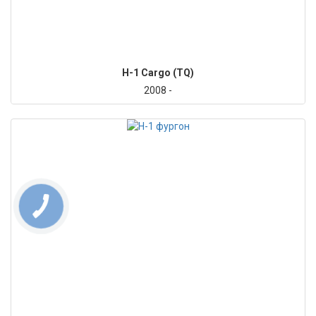
H-1 Cargo (TQ)
2008 -