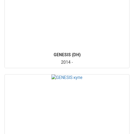
GENESIS (DH)
2014 -