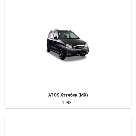
ATOS Хэтчбек (MX)
1998 -