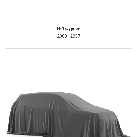
H-1 фургон
2000 - 2007