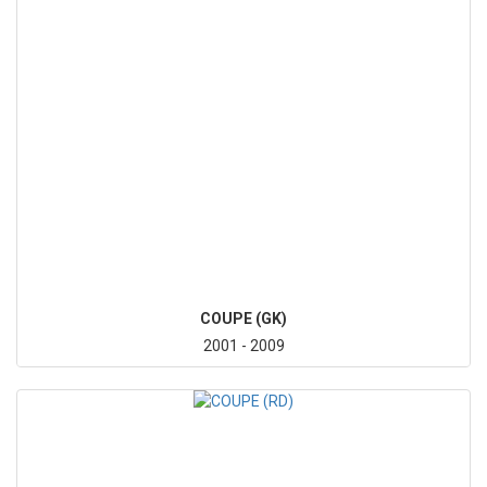
COUPE (GK)
2001 - 2009