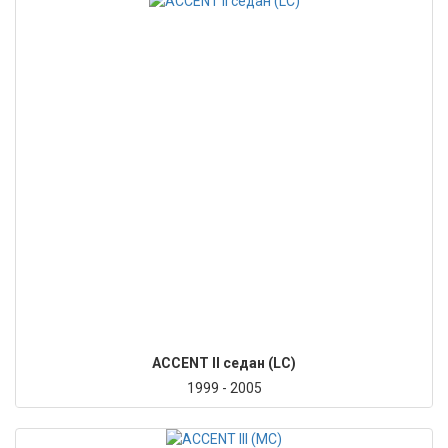
ACCENT II седан (LC)
1999 - 2005