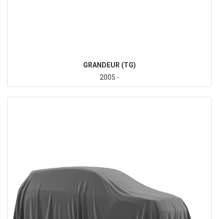
GRANDEUR (TG)
2005 -