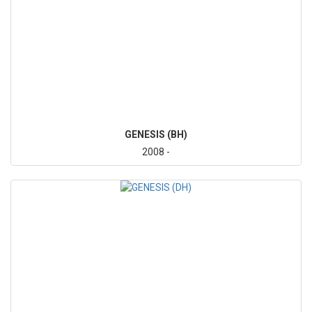
GENESIS (BH)
2008 -