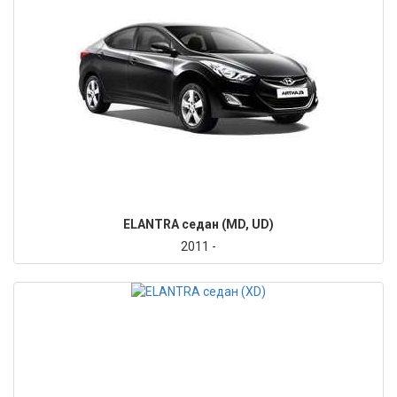
ELANTRA седан (MD, UD)
2011 -