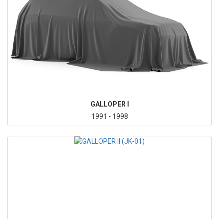
GALLOPER I
1991 - 1998