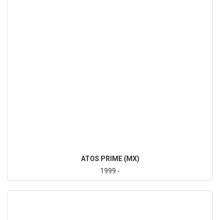
ATOS PRIME (MX)
1999 -