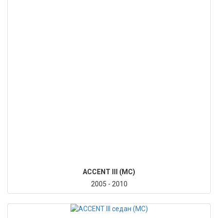
ACCENT III (MC)
2005 - 2010