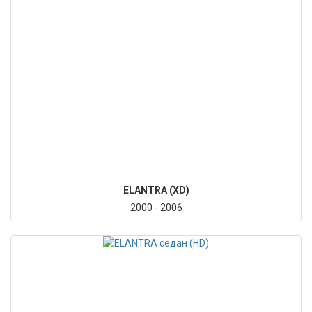
ELANTRA (XD)
2000 - 2006