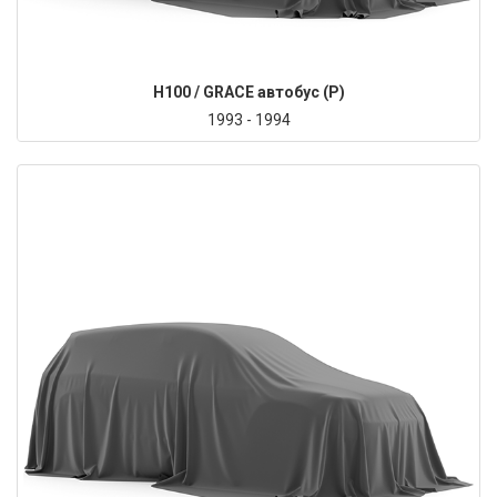
H100 / GRACE автобус (P)
1993 - 1994