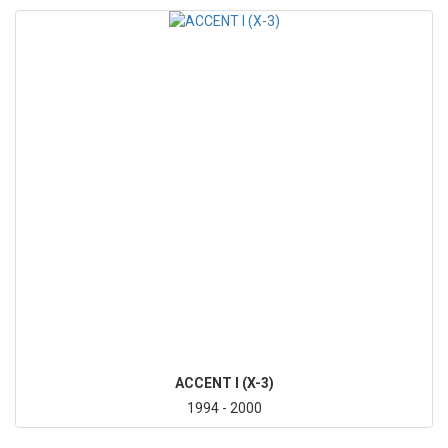
ACCENT I (X-3)
1994 - 2000