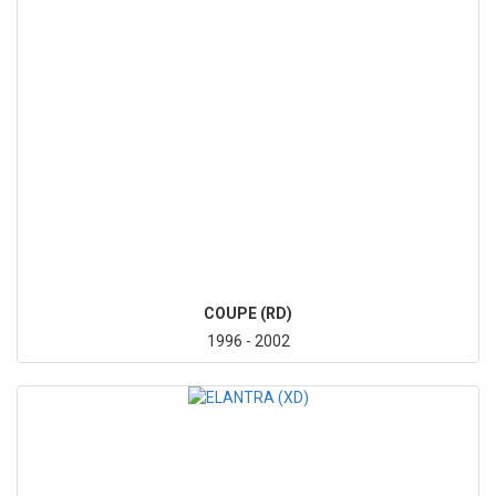
COUPE (RD)
1996 - 2002