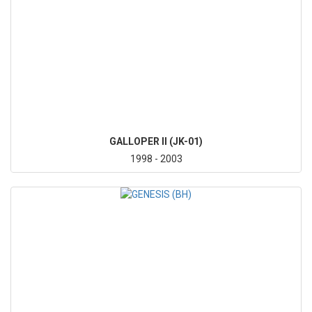
GALLOPER II (JK-01)
1998 - 2003