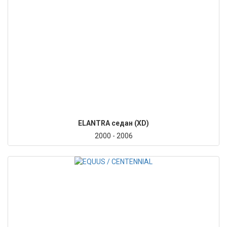
ELANTRA седан (XD)
2000 - 2006