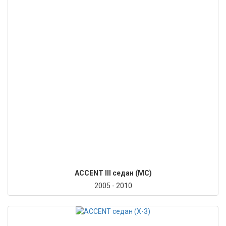
ACCENT III седан (MC)
2005 - 2010