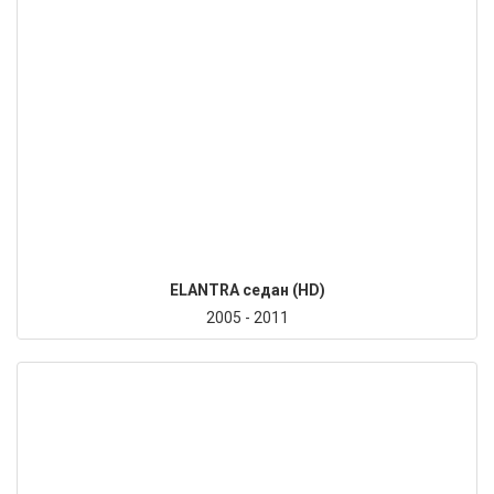
ELANTRA седан (HD)
2005 - 2011