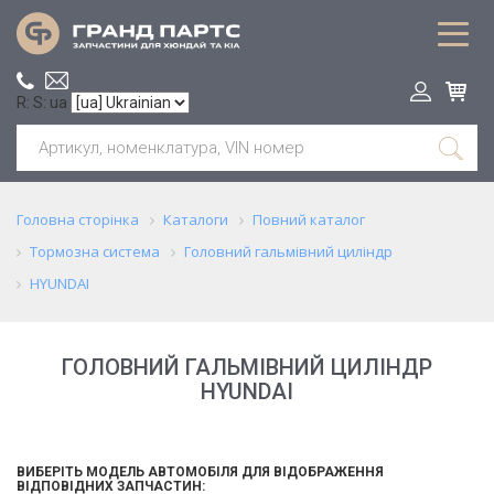
R: S: ua
Головна сторінка
Каталоги
Повний каталог
Тормозна система
Головний гальмівний циліндр
HYUNDAI
ГОЛОВНИЙ ГАЛЬМІВНИЙ ЦИЛІНДР
HYUNDAI
ВИБЕРІТЬ МОДЕЛЬ АВТОМОБІЛЯ ДЛЯ ВІДОБРАЖЕННЯ
ВІДПОВІДНИХ ЗАПЧАСТИН: