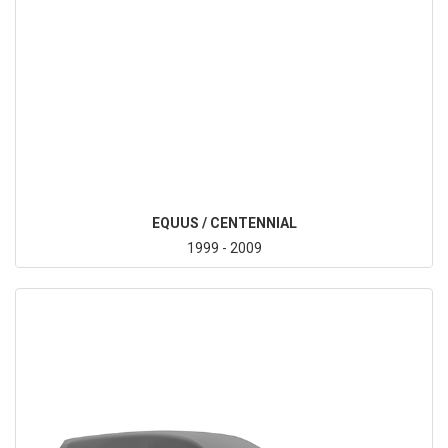
EQUUS / CENTENNIAL
1999 - 2009