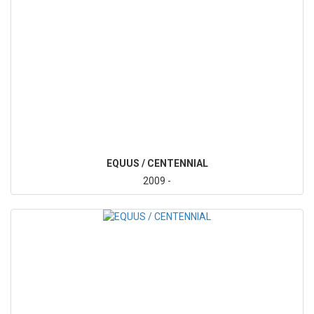
EQUUS / CENTENNIAL
2009 -