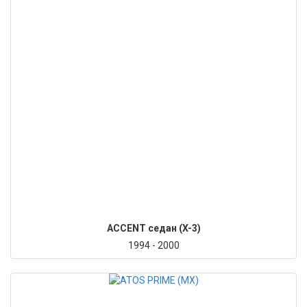
ACCENT седан (X-3)
1994 - 2000