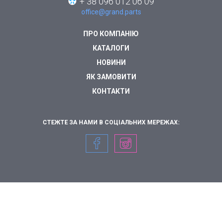
+ 38 096 012 06 09
office@grand.parts
ПРО КОМПАНІЮ
КАТАЛОГИ
НОВИНИ
ЯК ЗАМОВИТИ
КОНТАКТИ
СТЕЖТЕ ЗА НАМИ В СОЦІАЛЬНИХ МЕРЕЖАХ: