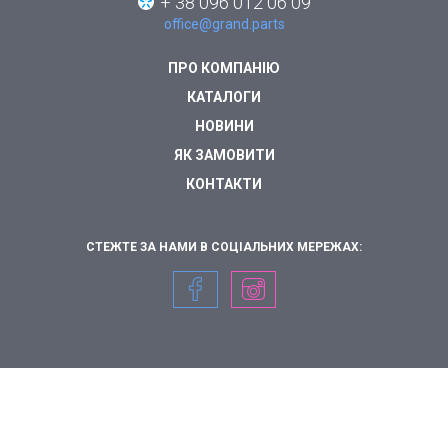
+ 38 096 012 06 09
office@grand.parts
ПРО КОМПАНІЮ
КАТАЛОГИ
НОВИНИ
ЯК ЗАМОВИТИ
КОНТАКТИ
СТЕЖТЕ ЗА НАМИ В СОЦІАЛЬНИХ МЕРЕЖАХ: