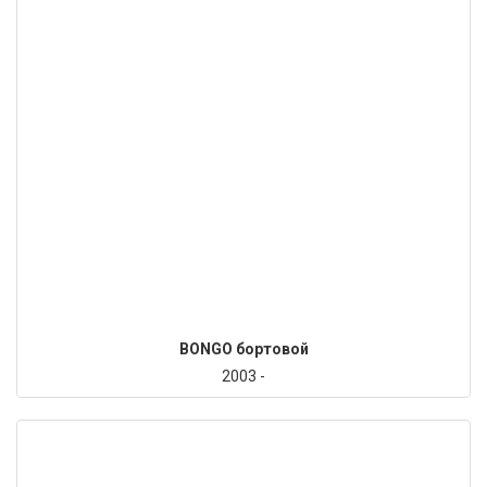
BONGO бортовой
2003 -