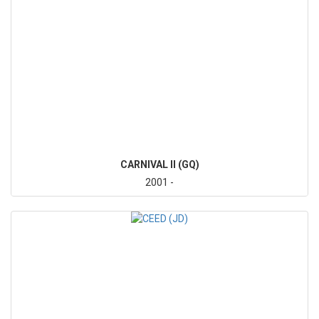
CARNIVAL II (GQ)
2001 -