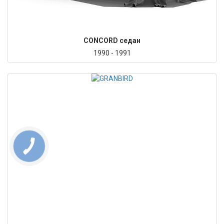
CONCORD седан
1990 - 1991