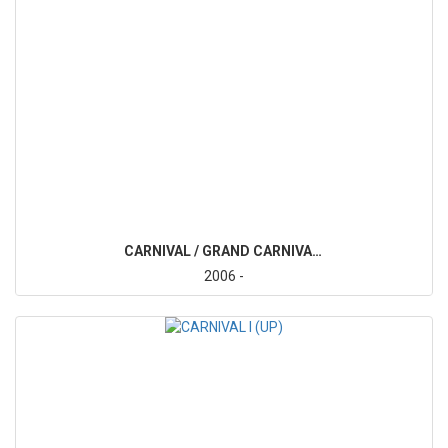
CARNIVAL / GRAND CARNIVAL III (VQ)
2006 -