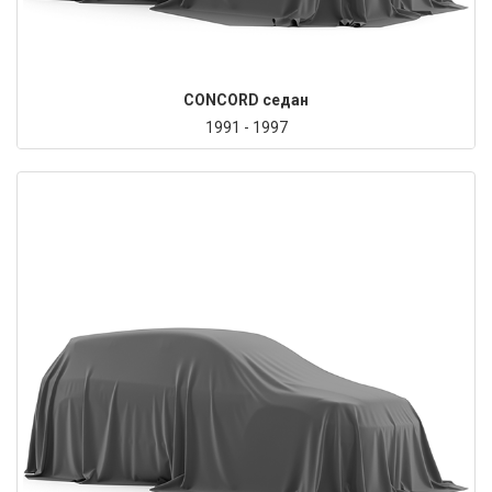
CONCORD седан
1991 - 1997