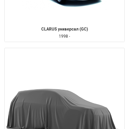
CLARUS универсал (GC)
1998 -