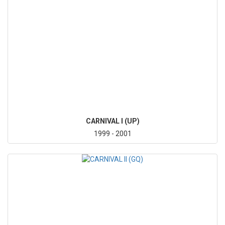
CARNIVAL I (UP)
1999 - 2001