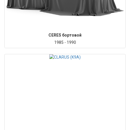
CERES бортовой
1985 - 1990