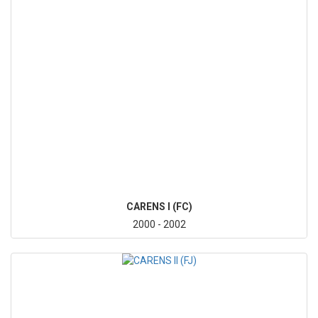
CARENS I (FC)
2000 - 2002