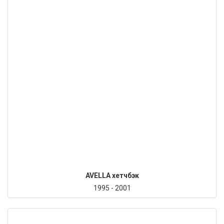
AVELLA хетчбэк
1995 - 2001