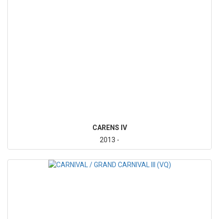
CARENS IV
2013 -