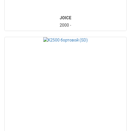
JOICE
2000 -