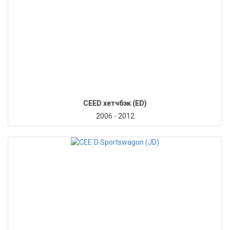
CEED хетчбэк (ED)
2006 - 2012