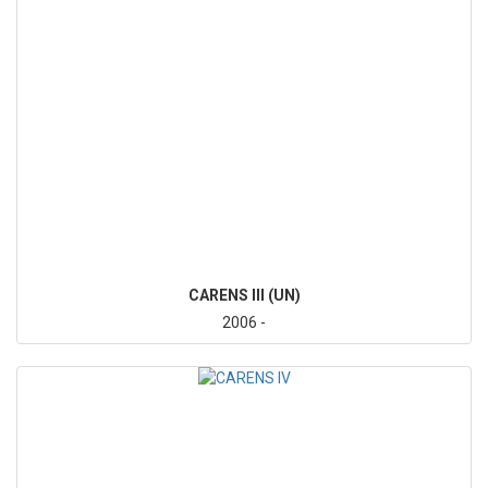
CARENS III (UN)
2006 -