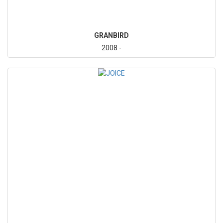
GRANBIRD
2008 -