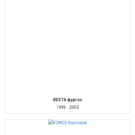
BESTA фургон
1996 - 2003