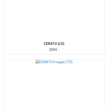
CERATO (LD)
2004 -