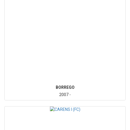
BORREGO
2007 -