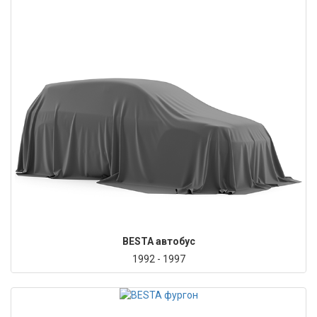
BESTA автобус
1992 - 1997