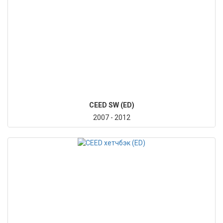
CEED SW (ED)
2007 - 2012