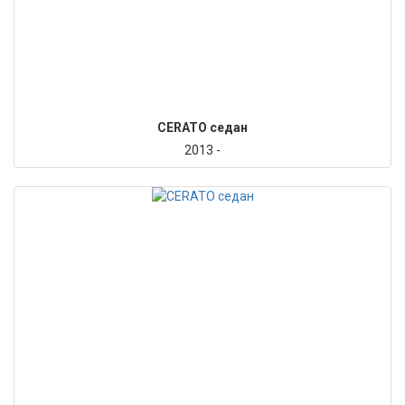
CERATO седан
2013 -