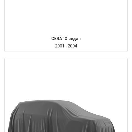
CERATO седан
2001 - 2004