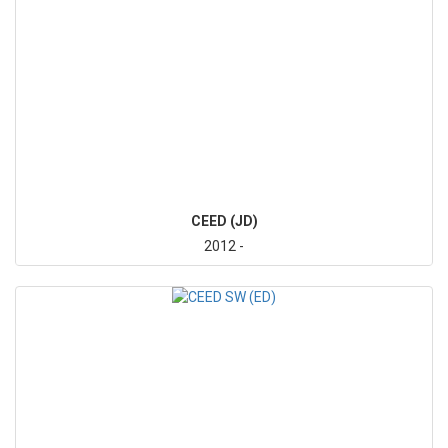
CEED (JD)
2012 -