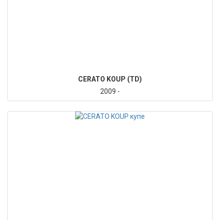
CERATO KOUP (TD)
2009 -