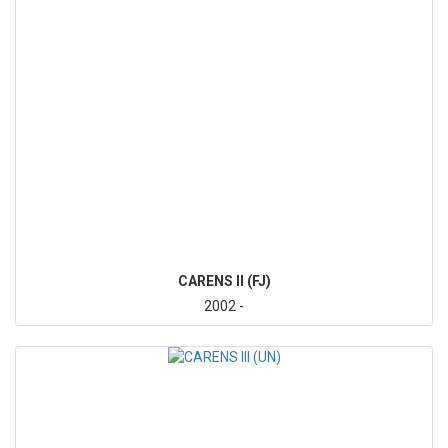
CARENS II (FJ)
2002 -