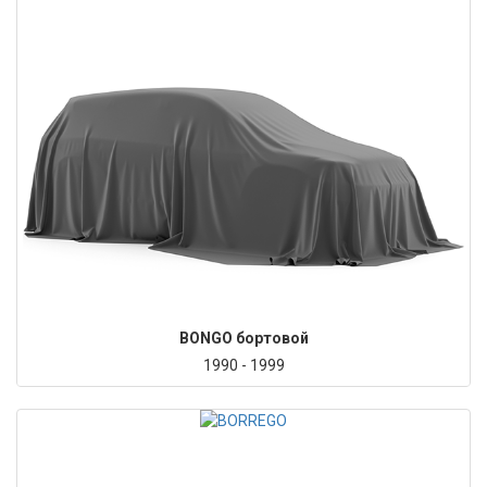
BONGO бортовой
1990 - 1999