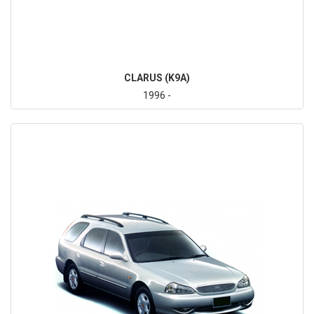
CLARUS (K9A)
1996 -