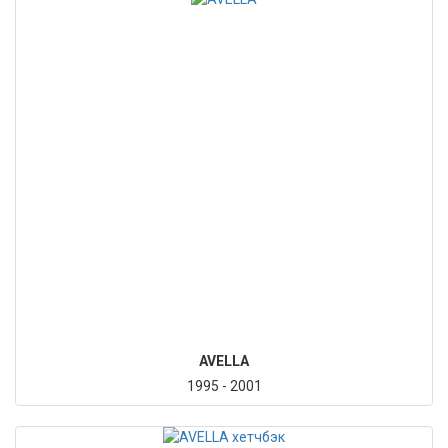
AVELLA
1995 - 2001