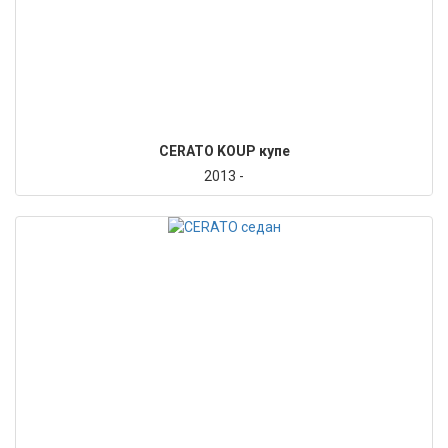
CERATO KOUP купе
2013 -