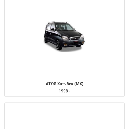
ATOS Хэтчбек (MX)
1998 -