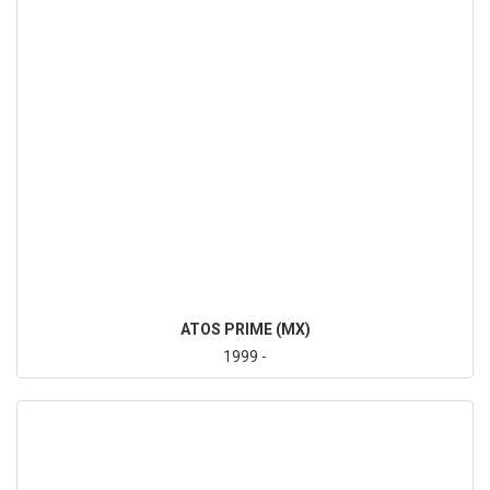
ATOS PRIME (MX)
1999 -