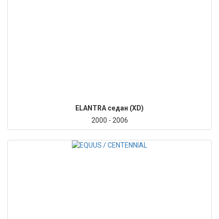
ELANTRA седан (XD)
2000 - 2006