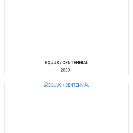
EQUUS / CENTENNIAL
2009 -