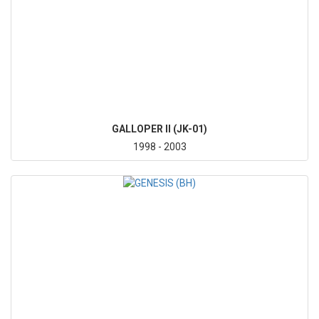
GALLOPER II (JK-01)
1998 - 2003