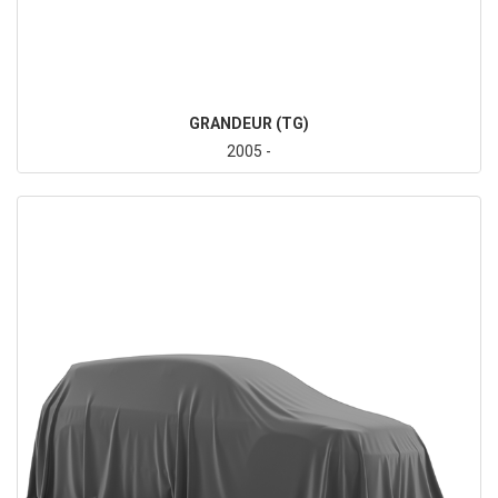
GRANDEUR (TG)
2005 -