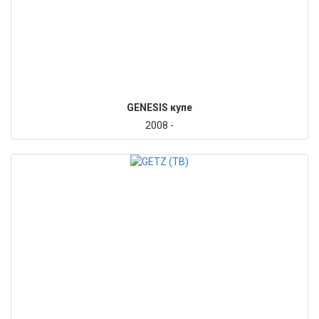
GENESIS купе
2008 -