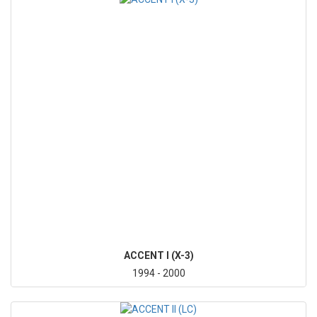
ACCENT I (X-3)
1994 - 2000