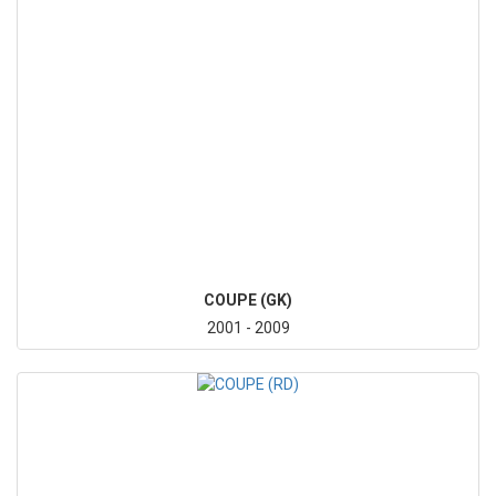
COUPE (GK)
2001 - 2009