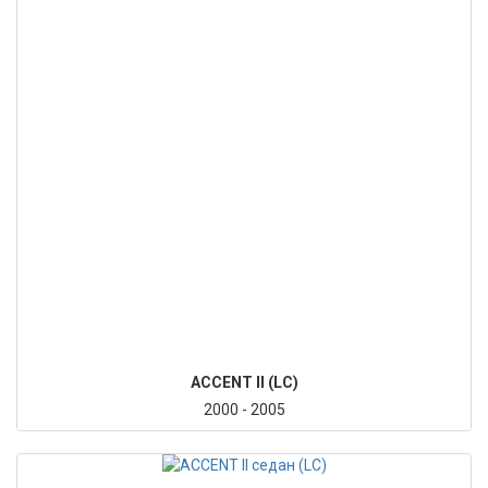
ACCENT II (LC)
2000 - 2005