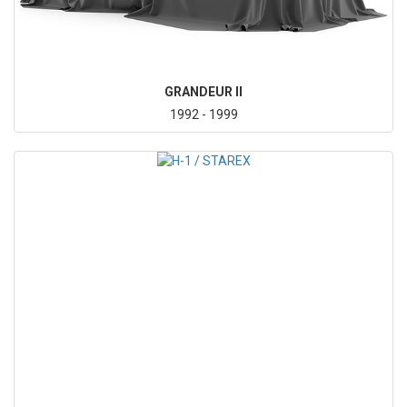
GRANDEUR II
1992 - 1999