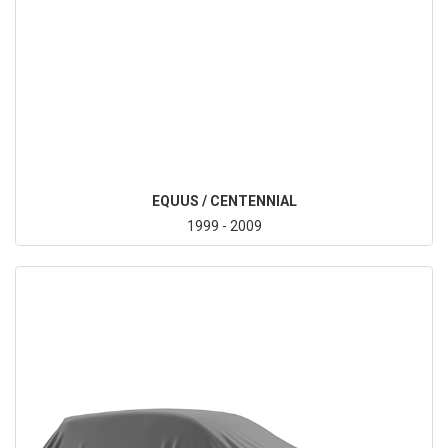
EQUUS / CENTENNIAL
1999 - 2009