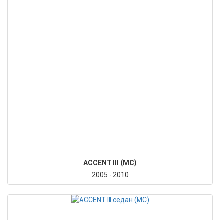
ACCENT III (MC)
2005 - 2010