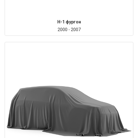
H-1 фургон
2000 - 2007