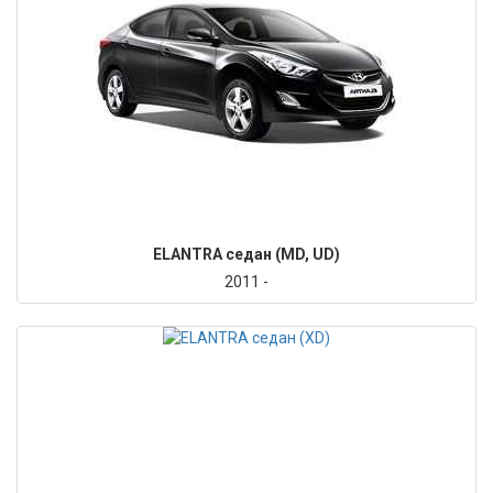
ELANTRA седан (MD, UD)
2011 -