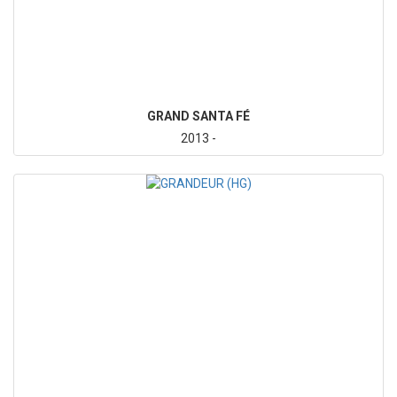
GRAND SANTA FÉ
2013 -