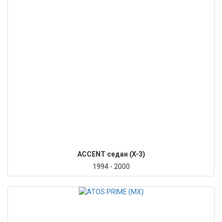
ACCENT седан (X-3)
1994 - 2000