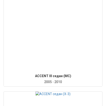
ACCENT III седан (MC)
2005 - 2010