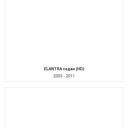
ELANTRA седан (HD)
2005 - 2011