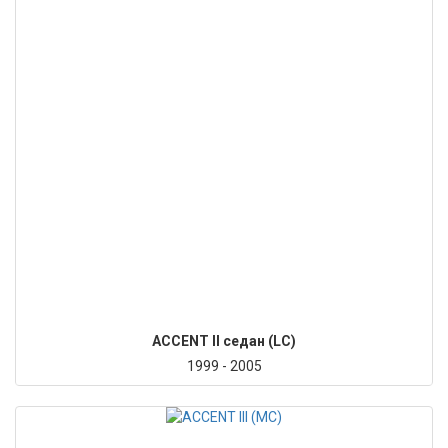
ACCENT II седан (LC)
1999 - 2005