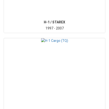
H-1 / STAREX
1997 - 2007