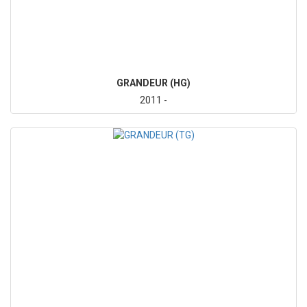
GRANDEUR (HG)
2011 -