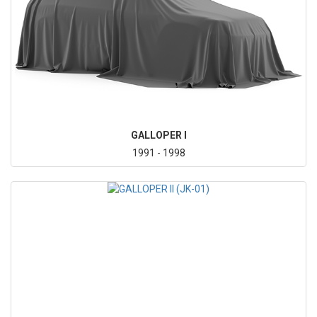
GALLOPER I
1991 - 1998