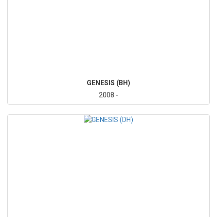
GENESIS (BH)
2008 -