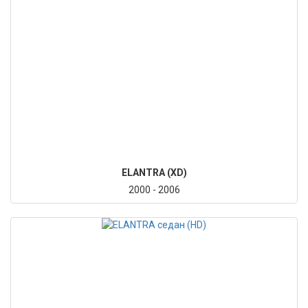
ELANTRA (XD)
2000 - 2006