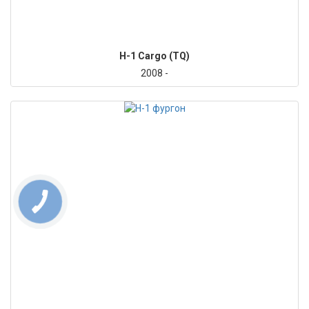
H-1 Cargo (TQ)
2008 -