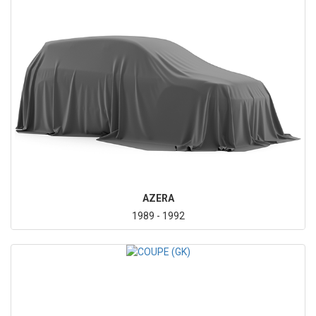
AZERA
1989 - 1992