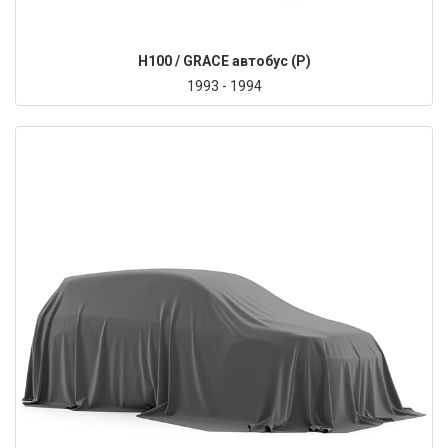
H100 / GRACE автобус (P)
1993 - 1994