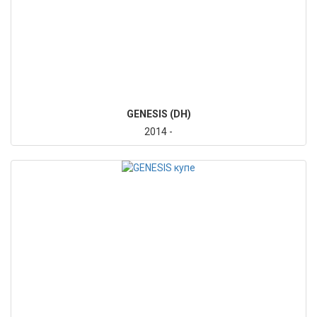
GENESIS (DH)
2014 -