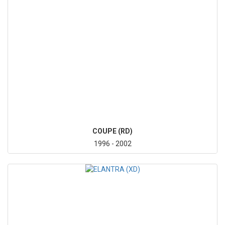
COUPE (RD)
1996 - 2002