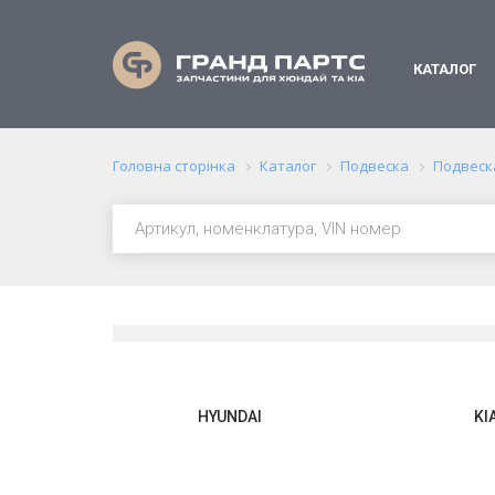
КАТАЛОГ
Головна сторінка
Каталог
Подвеска
Подвеск
HYUNDAI
KI