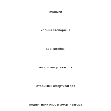
колпаки
кольца стопорные
кронштейны
опоры амортизатора
отбойники амортизатора
подшипники опоры амортизатора