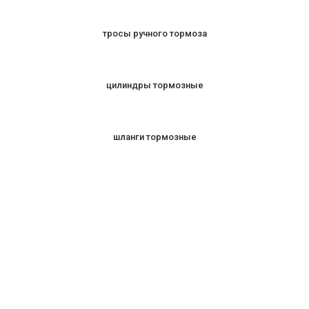
тросы ручного тормоза
цилиндры тормозные
шланги тормозные