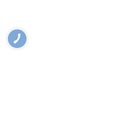
+ 38 098 770 58 18