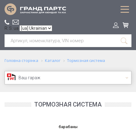
R: S: ua
Головна сторінка
Каталог
Тормозная система
Ваш гараж
ТОРМОЗНАЯ СИСТЕМА
барабаны