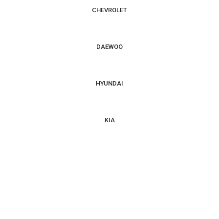
CHEVROLET
DAEWOO
HYUNDAI
KIA