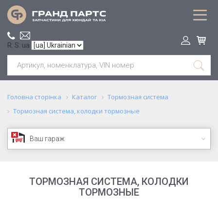
R: S: ua
Головна сторінка
Каталог
Тормозная система
Тормозная система, колодки тормозные
Ваш гараж
ТОРМОЗНАЯ СИСТЕМА, КОЛОДКИ
ТОРМОЗНЫЕ